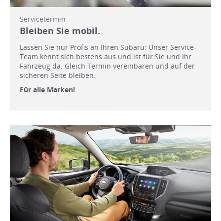
Servicetermin
Bleiben Sie mobil.
Lassen Sie nur Profis an Ihren Subaru: Unser Service-
Team kennt sich bestens aus und ist für Sie und Ihr
Fahrzeug da. Gleich Termin vereinbaren und auf der
sicheren Seite bleiben.
Für alle Marken!