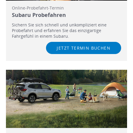
Online-Probefahrt-Termin
Subaru Probefahren
Sichern Sie sich schnell und unkompliziert eine
Probefahrt und erfahren Sie das einzigartige
Fahrgefühl in einem Subaru.
JETZT TERMIN BUCHEN