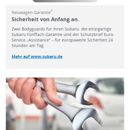
*
Neuwagen-Garantie
Sicherheit von Anfang an.
Zwei Bodyguards für Ihren Subaru: die einzigartige
Subaru Fünffach-Garantie und der Schutzbrief Euro-
Service „Assistance“ – für europaweite Sicherheit 24
Stunden am Tag.
Mehr auf www.subaru.de