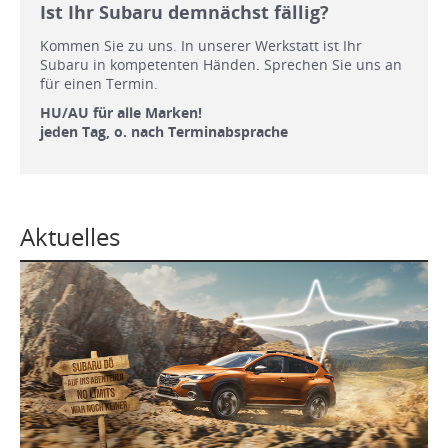
Ist Ihr Subaru demnächst fällig?
Kommen Sie zu uns. In unserer Werkstatt ist Ihr
Subaru in kompetenten Händen. Sprechen Sie uns an
für einen Termin.
HU/AU für alle Marken!
jeden Tag, o. nach Terminabsprache
Aktuelles