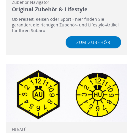
Zubehör Navigator
Original Zubehör & Lifestyle
Ob Freizeit, Reisen oder Sport - hier finden Sie
garantiert die richtigen Zubehör- und Lifestyle-Artikel
für Ihren Subaru.
ZUM ZUBEHÖR
1
HU/AU